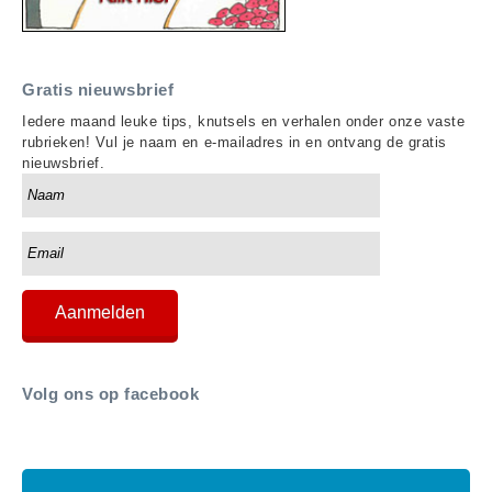
Gratis nieuwsbrief
Iedere maand leuke tips, knutsels en verhalen onder onze vaste
rubrieken! Vul je naam en e-mailadres in en ontvang de gratis
nieuwsbrief.
Volg ons op facebook