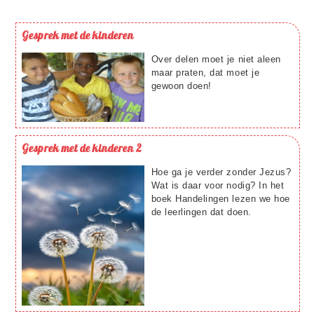
Gesprek met de kinderen
Over delen moet je niet aleen
maar praten, dat moet je
gewoon doen!
Gesprek met de kinderen 2
Hoe ga je verder zonder Jezus?
Wat is daar voor nodig? In het
boek Handelingen lezen we hoe
de leerlingen dat doen.