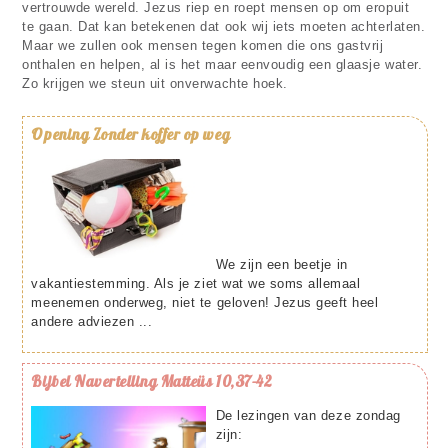
vertrouwde wereld. Jezus riep en roept mensen op om eropuit
te gaan. Dat kan betekenen dat ook wij iets moeten achterlaten.
Maar we zullen ook mensen tegen komen die ons gastvrij
onthalen en helpen, al is het maar eenvoudig een glaasje water.
Zo krijgen we steun uit onverwachte hoek.
Opening
Zonder koffer op weg
We zijn een beetje in
vakantiestemming. Als je ziet wat we soms allemaal
meenemen onderweg, niet te geloven! Jezus geeft heel
andere adviezen ...
Bijbel
Navertelling Matteüs 10,37-42
De lezingen van deze zondag
zijn: