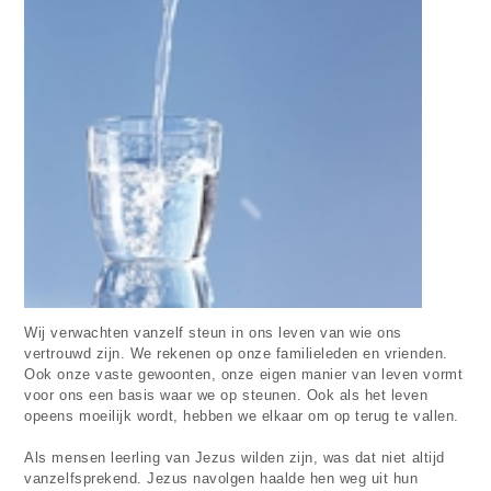
Wij verwachten vanzelf steun in ons leven van wie ons
vertrouwd zijn. We rekenen op onze familieleden en vrienden.
Ook onze vaste gewoonten, onze eigen manier van leven vormt
voor ons een basis waar we op steunen. Ook als het leven
opeens moeilijk wordt, hebben we elkaar om op terug te vallen.
Als mensen leerling van Jezus wilden zijn, was dat niet altijd
vanzelfsprekend. Jezus navolgen haalde hen weg uit hun