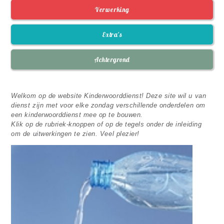
Verwerking
Extra's
Achtergrond
Welkom op de website Kinderwoorddienst! Deze site wil u van
dienst zijn met voor elke zondag verschillende onderdelen om
een kinderwoorddienst mee op te bouwen.
Klik op de rubriek-knoppen of op de tegels onder de inleiding
om de uitwerkingen te zien. Veel plezier!