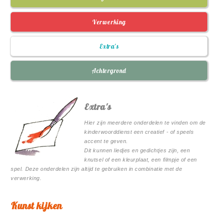
Verwerking
Extra's
Achtergrond
Extra's
Hier zijn meerdere onderdelen te vinden om de
kinderwoorddienst een creatief - of speels
accent te geven.
Dit kunnen liedjes en gedichtjes zijn, een
knutsel of een kleurplaat, een filmpje of een
spel. Deze onderdelen zijn altijd te gebruiken in combinatie met de
verwerking.
Kunst kijken