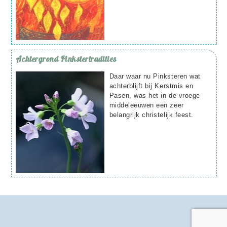
Achtergrond
Pinkstertradities
Daar waar nu Pinksteren wat
achterblijft bij Kerstmis en
Pasen, was het in de vroege
middeleeuwen een zeer
belangrijk christelijk feest.