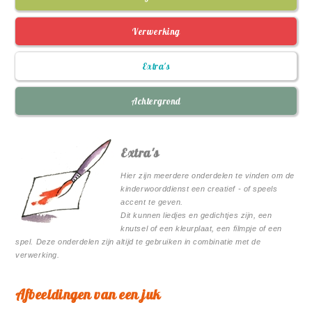
Verwerking
Extra's
Achtergrond
Extra's
Hier zijn meerdere onderdelen te vinden om de
kinderwoorddienst een creatief - of speels
accent te geven.
Dit kunnen liedjes en gedichtjes zijn, een
knutsel of een kleurplaat, een filmpje of een
spel. Deze onderdelen zijn altijd te gebruiken in combinatie met de
verwerking.
Afbeeldingen van een juk