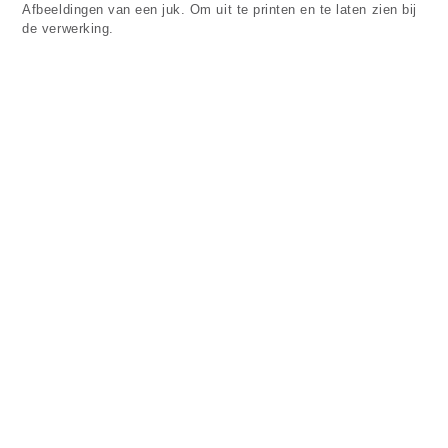
Afbeeldingen van een juk. Om uit te printen en te laten zien bij
de verwerking.