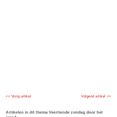
<< Vorig artikel
Volgend artikel >>
Artikelen in dit thema Veertiende zondag door het