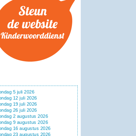
ondag 5 juli 2026
ondag 12 juli 2026
ondag 19 juli 2026
ondag 26 juli 2026
ondag 2 augustus 2026
ondag 9 augustus 2026
ondag 16 augustus 2026
ondag 23 augustus 2026