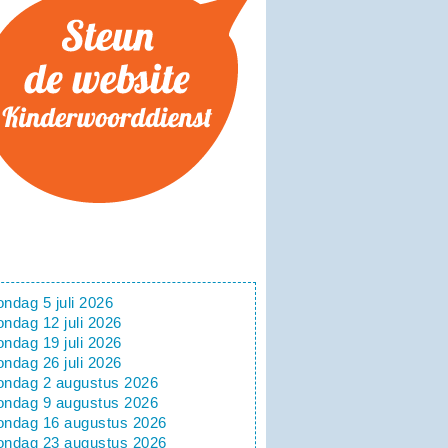
ondag 5 juli 2026
ondag 12 juli 2026
ondag 19 juli 2026
ondag 26 juli 2026
ondag 2 augustus 2026
ondag 9 augustus 2026
ondag 16 augustus 2026
ondag 23 augustus 2026